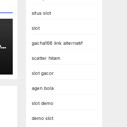
situs slot
slot
gacha168 link alternatif
e
i
scatter hitam
slot gacor
agen bola
slot demo
demo slot