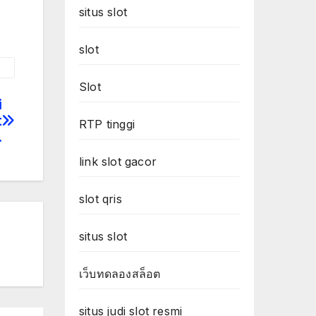
situs slot
slot
Slot
i
t
RTP tinggi
.
link slot gacor
slot qris
situs slot
เว็บทดลองสล็อต
situs judi slot resmi