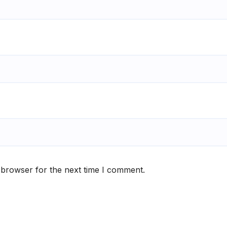
 browser for the next time I comment.