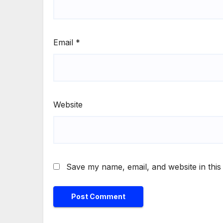
Email
*
Website
Save my name, email, and website in this