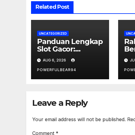
Related Post
UNCATEGORIZED
UNCA
Panduan Lengkap
Ra
Slot Gacor:
Be
Rahasia Menang
Onl
AUG 6, 2026
JU
di Dunia Slot
In
Online
POWERFULBEAR94
POW
Leave a Reply
Your email address will not be published.
Req
Comment
*