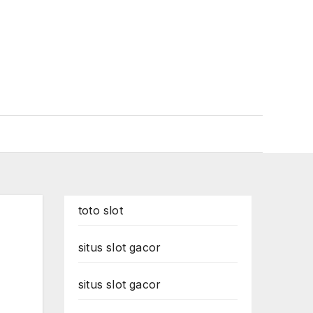
toto slot
situs slot gacor
situs slot gacor