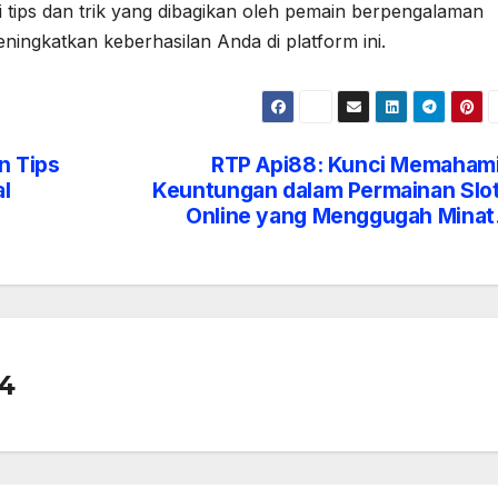
ti tips dan trik yang dibagikan oleh pemain berpengalaman
eningkatkan keberhasilan Anda di platform ini.
n Tips
RTP Api88: Kunci Memaham
al
Keuntungan dalam Permainan Slo
Online yang Menggugah Minat
4