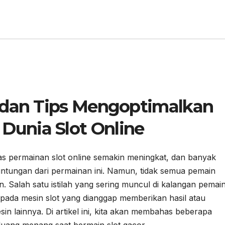
gi dan Tips Mengoptimalkan
Dunia Slot Online
as permainan slot online semakin meningkat, dan banyak
tungan dari permainan ini. Namun, tidak semua pemain
 Salah satu istilah yang sering muncul di kalangan pemai
juk pada mesin slot yang dianggap memberikan hasil atau
n lainnya. Di artikel ini, kita akan membahas beberapa