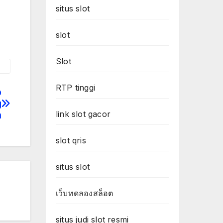
situs slot
slot
Slot
RTP tinggi
p
g
n
link slot gacor
slot qris
situs slot
เว็บทดลองสล็อต
situs judi slot resmi