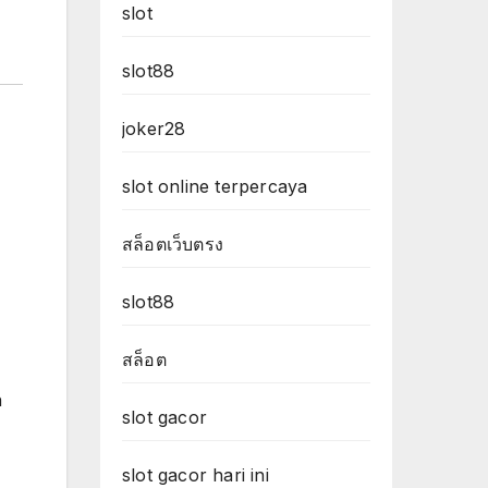
slot
slot88
joker28
slot online terpercaya
สล็อตเว็บตรง
slot88
สล็อต
n
slot gacor
slot gacor hari ini