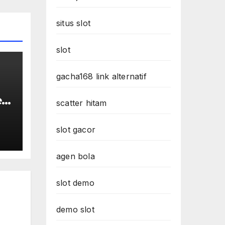
situs slot
slot
gacha168 link alternatif
e
scatter hitam
i
slot gacor
agen bola
slot demo
demo slot