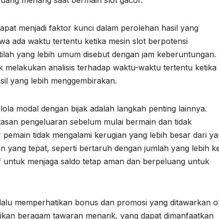
luang menang saat bermain slot gacor.
 dapat menjadi faktor kunci dalam perolehan hasil yang
a ada waktu tertentu ketika mesin slot berpotensi
istilah yang lebih umum disebut dengan jam keberuntungan.
k melakukan analisis terhadap waktu-waktu tertentu ketika
sil yang lebih menggembirakan.
a modal dengan bijak adalah langkah penting lainnya.
asan pengeluaran sebelum mulai bermain dan tidak
r pemain tidak mengalami kerugian yang lebih besar dari y
 yang tepat, seperti bertaruh dengan jumlah yang lebih ke
if untuk menjaga saldo tetap aman dan berpeluang untuk
selalu memperhatikan bonus dan promosi yang ditawarkan o
erikan beragam tawaran menarik, yang dapat dimanfaatkan