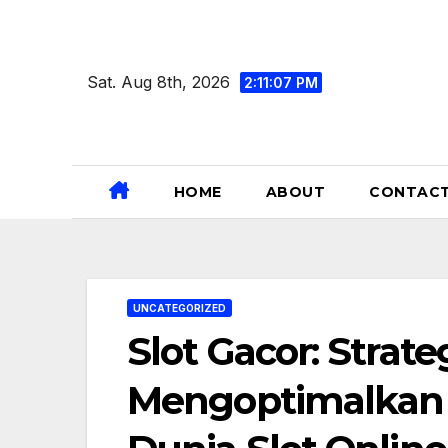
Skip
to
content
Sat. Aug 8th, 2026
2:11:07 PM
HOME
ABOUT
CONTAC
UNCATEGORIZED
Slot Gacor: Strate
Mengoptimalkan 