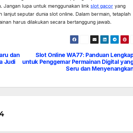
. Jangan lupa untuk menggunakan link
slot gacor
yang
lanjut seputar dunia slot online. Dalam bermain, tetaplah
inan harus dilakukan secara bertanggung jawab.
aru dan
Slot Online WA77: Panduan Lengka
a Judi
untuk Penggemar Permainan Digital yan
Seru dan Menyenangka
4