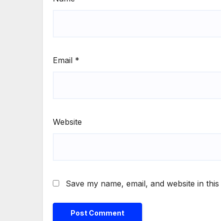
Email
*
Website
Save my name, email, and website in this