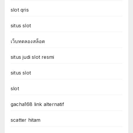
slot qris
situs slot
เว็บทดลองสล็อต
situs judi slot resmi
situs slot
slot
gacha168 link alternatif
scatter hitam