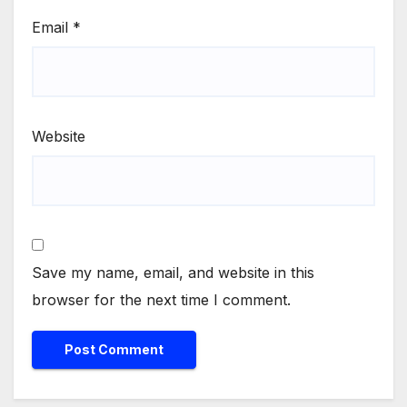
Email
*
Website
Save my name, email, and website in this
browser for the next time I comment.