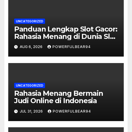
UNCATEGORIZED
Panduan Lengkap Slot Gacor:
Rahasia Menang di Dunia Slot
Online
AUG 6, 2026
POWERFULBEAR94
UNCATEGORIZED
Rahasia Menang Bermain
Judi Online di Indonesia
JUL 31, 2026
POWERFULBEAR94