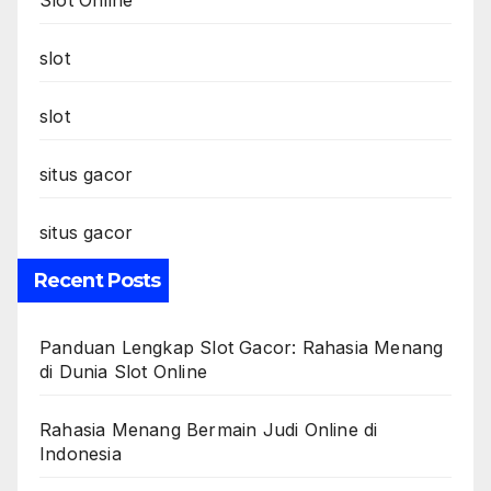
Slot Online
slot
slot
situs gacor
situs gacor
Recent Posts
Panduan Lengkap Slot Gacor: Rahasia Menang
di Dunia Slot Online
Rahasia Menang Bermain Judi Online di
Indonesia