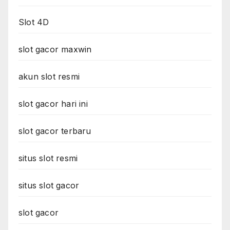
Slot 4D
slot gacor maxwin
akun slot resmi
slot gacor hari ini
slot gacor terbaru
situs slot resmi
situs slot gacor
slot gacor