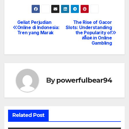
Geliat Perjudian
The Rise of Gacor
Post
Online di Indonesia:
Slots: Understanding
Tren yang Marak
the Popularity of
navigation
สล็อต in Online
Gambling
By
powerfulbear94
Related Post