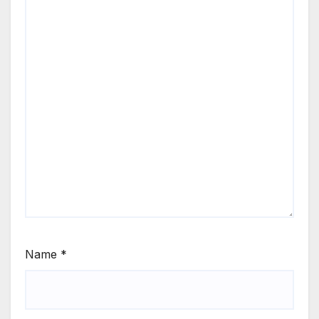
Name
*