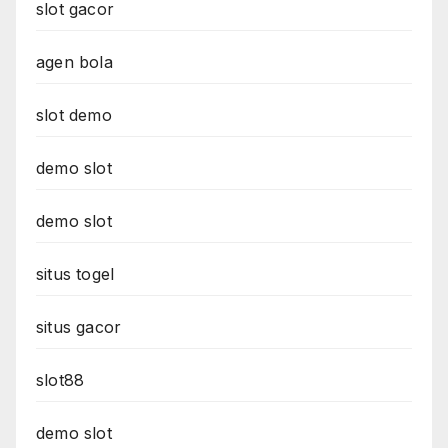
slot gacor
agen bola
slot demo
demo slot
demo slot
situs togel
situs gacor
slot88
demo slot