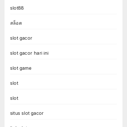
slot88
สล็อต
slot gacor
slot gacor hari ini
slot game
slot
slot
situs slot gacor